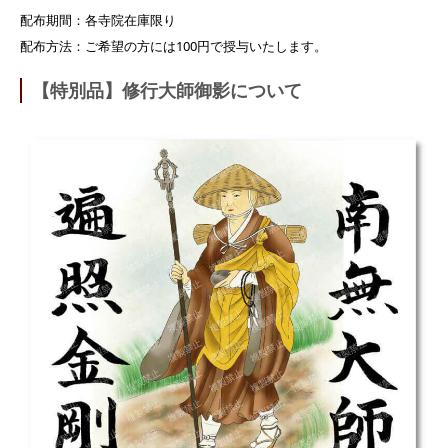
配布期間：各寺院在庫限り
配布方法：ご希望の方には100円で授与いたします。
【特別品】修行大師御影について