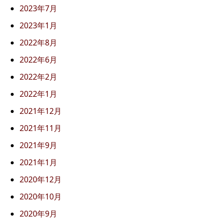
2023年7月
2023年1月
2022年8月
2022年6月
2022年2月
2022年1月
2021年12月
2021年11月
2021年9月
2021年1月
2020年12月
2020年10月
2020年9月