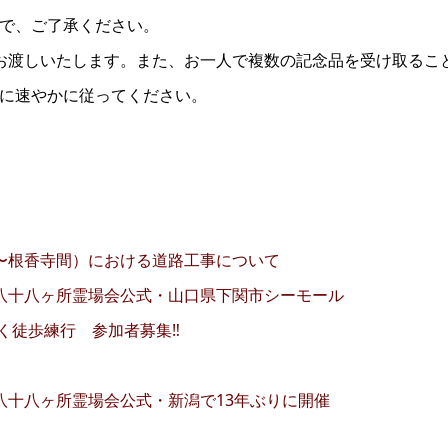
で、ご了承ください。
お渡しいたします。また、お一人で複数の記念品を受け取るこ
示に速やかに従ってください。
〜根香寺間）における道路工事について
八十八ヶ所霊場会公式・山口県下関市シーモール
く徒歩練行 参加者募集‼
八十八ヶ所霊場会公式・新潟で13年ぶりに開催