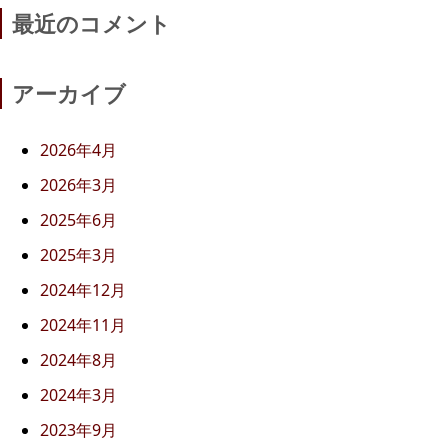
最近のコメント
アーカイブ
2026年4月
2026年3月
2025年6月
2025年3月
2024年12月
2024年11月
2024年8月
2024年3月
2023年9月