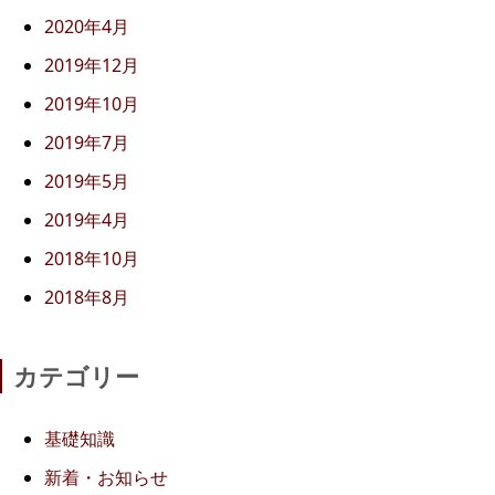
2020年4月
2019年12月
2019年10月
2019年7月
2019年5月
2019年4月
2018年10月
2018年8月
カテゴリー
基礎知識
新着・お知らせ